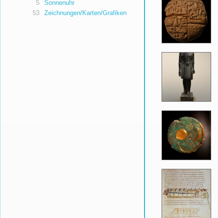
5
Sonnenuhr
53
Zeichnungen/Karten/Grafiken