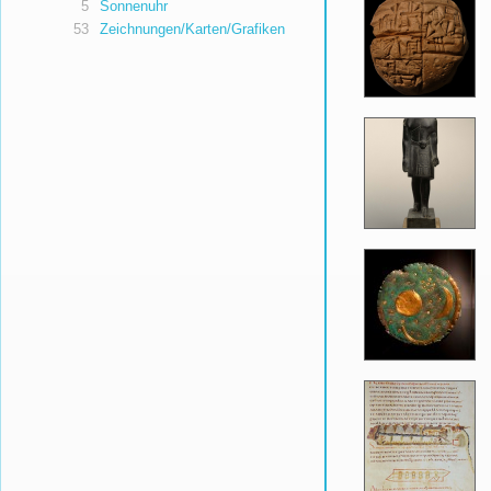
5
Sonnenuhr
53
Zeichnungen/Karten/Grafiken